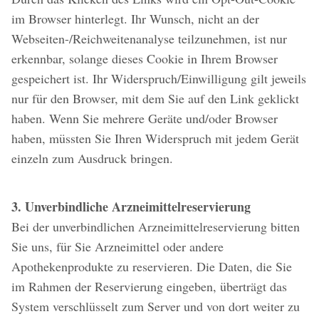
im Browser hinterlegt. Ihr Wunsch, nicht an der
Webseiten-/Reichweitenanalyse teilzunehmen, ist nur
erkennbar, solange dieses Cookie in Ihrem Browser
gespeichert ist. Ihr Widerspruch/Einwilligung gilt jeweils
nur für den Browser, mit dem Sie auf den Link geklickt
haben. Wenn Sie mehrere Geräte und/oder Browser
haben, müssten Sie Ihren Widerspruch mit jedem Gerät
einzeln zum Ausdruck bringen.
3. Unverbindliche Arzneimittelreservierung
Bei der unverbindlichen Arzneimittelreservierung bitten
Sie uns, für Sie Arzneimittel oder andere
Apothekenprodukte zu reservieren. Die Daten, die Sie
im Rahmen der Reservierung eingeben, überträgt das
System verschlüsselt zum Server und von dort weiter zu