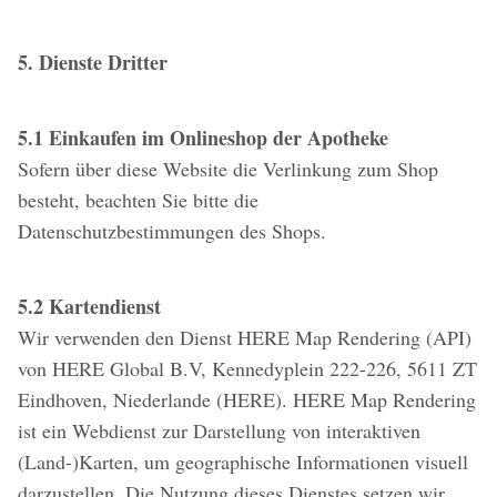
5. Dienste Dritter
5.1 Einkaufen im Onlineshop der Apotheke
Sofern über diese Website die Verlinkung zum Shop
besteht, beachten Sie bitte die
Datenschutzbestimmungen des Shops.
5.2 Kartendienst
Wir verwenden den Dienst HERE Map Rendering (API)
von HERE Global B.V, Kennedyplein 222-226, 5611 ZT
Eindhoven, Niederlande (HERE). HERE Map Rendering
ist ein Webdienst zur Darstellung von interaktiven
(Land-)Karten, um geographische Informationen visuell
darzustellen. Die Nutzung dieses Dienstes setzen wir