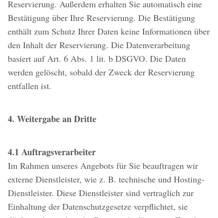
Reservierung. Außerdem erhalten Sie automatisch eine
Bestätigung über Ihre Reservierung. Die Bestätigung
enthält zum Schutz Ihrer Daten keine Informationen über
den Inhalt der Reservierung. Die Datenverarbeitung
basiert auf Art. 6 Abs. 1 lit. b DSGVO. Die Daten
werden gelöscht, sobald der Zweck der Reservierung
entfallen ist.
4. Weitergabe an Dritte
4.1 Auftragsverarbeiter
Im Rahmen unseres Angebots für Sie beauftragen wir
externe Dienstleister, wie z. B. technische und Hosting-
Dienstleister. Diese Dienstleister sind vertraglich zur
Einhaltung der Datenschutzgesetze verpflichtet, sie