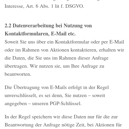
Interesse, Art. 6 Abs. 1 lit f. DSGVO.
2.2 Datenverarbeitung bei Nutzung von
Kontaktformularen, E-Mail etc.
Soweit Sie uns über ein Kontaktformular oder per E-Mail
oder im Rahmen von Aktionen kontaktieren, erhalten wir
die Daten, die Sie uns im Rahmen dieser Anfrage
übertragen. Wir nutzen sie, um Ihre Anfrage zu
beantworten.
Die Übertragung von E-Mails erfolgt in der Regel
unverschlüsselt, es sei denn, Sie nutzen – soweit
angegeben – unseren PGP-Schlüssel.
In der Regel speichern wir diese Daten nur für die zur
Beantwortung der Anfrage nötige Zeit, bei Aktionen für