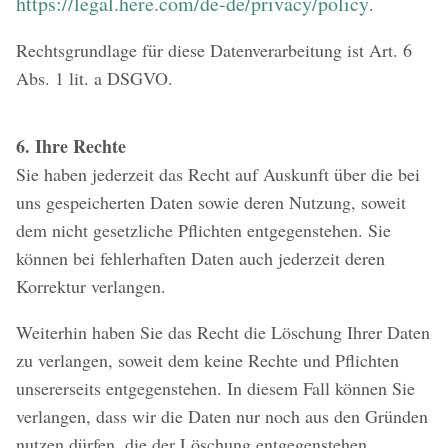
https://legal.here.com/de-de/privacy/policy
.
Rechtsgrundlage für diese Datenverarbeitung ist Art. 6
Abs. 1 lit. a DSGVO.
6. Ihre Rechte
Sie haben jederzeit das Recht auf Auskunft über die bei
uns gespeicherten Daten sowie deren Nutzung, soweit
dem nicht gesetzliche Pflichten entgegenstehen. Sie
können bei fehlerhaften Daten auch jederzeit deren
Korrektur verlangen.
Weiterhin haben Sie das Recht die Löschung Ihrer Daten
zu verlangen, soweit dem keine Rechte und Pflichten
unsererseits entgegenstehen. In diesem Fall können Sie
verlangen, dass wir die Daten nur noch aus den Gründen
nutzen dürfen, die der Löschung entgegenstehen.