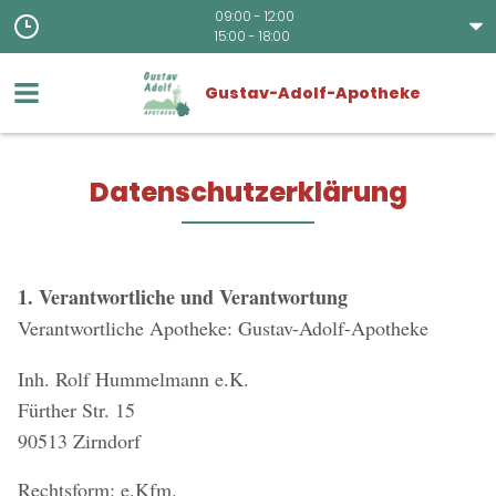
09:00 - 12:00
15:00 - 18:00
Gustav-Adolf-Apotheke
Datenschutzerklärung
1. Verantwortliche und Verantwortung
Verantwortliche Apotheke: Gustav-Adolf-Apotheke
Inh. Rolf Hummelmann e.K.
Fürther Str. 15
90513 Zirndorf
Rechtsform: e.Kfm.