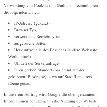
Verwendung von Cookies und ähnlichen Technologien
die folgenden Daten:
IP-Adresse (gekürzt)
Browser-Typ,
verwendetes Betriebssystem,
aufgerufene Seiten,
Herkunftsquelle des Besuches (andere Webseite,
Werbemittel)
Uhrzeit der Serveranfrage
Ihren groben Standort (basierend auf der
gekürzten IP-Adresse), etwa auf Stadt/Landkreis-
Ebene genau.
In unserem Auftrag wird Google die oben genannten
Informationen benutzen, um die Nutzung der Website