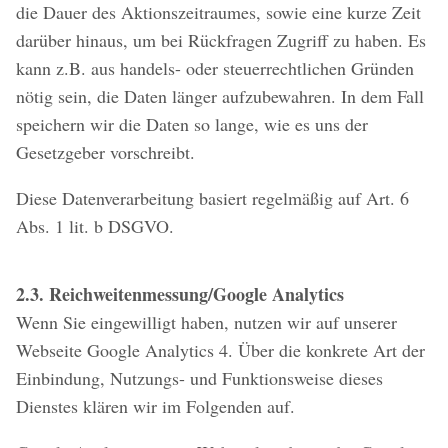
die Dauer des Aktionszeitraumes, sowie eine kurze Zeit
darüber hinaus, um bei Rückfragen Zugriff zu haben. Es
kann z.B. aus handels- oder steuerrechtlichen Gründen
nötig sein, die Daten länger aufzubewahren. In dem Fall
speichern wir die Daten so lange, wie es uns der
Gesetzgeber vorschreibt.
Diese Datenverarbeitung basiert regelmäßig auf Art. 6
Abs. 1 lit. b DSGVO.
2.3. Reichweitenmessung/Google Analytics
Wenn Sie eingewilligt haben, nutzen wir auf unserer
Webseite Google Analytics 4. Über die konkrete Art der
Einbindung, Nutzungs- und Funktionsweise dieses
Dienstes klären wir im Folgenden auf.