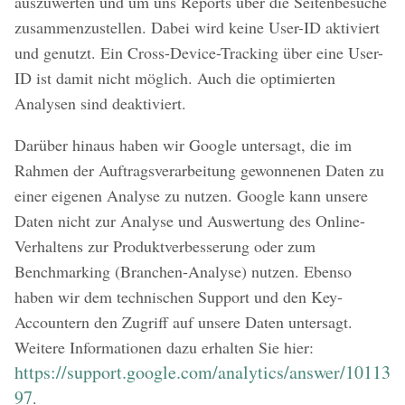
auszuwerten und um uns Reports über die Seitenbesuche
zusammenzustellen. Dabei wird keine User-ID aktiviert
und genutzt. Ein Cross-Device-Tracking über eine User-
ID ist damit nicht möglich. Auch die optimierten
Analysen sind deaktiviert.
Darüber hinaus haben wir Google untersagt, die im
Rahmen der Auftragsverarbeitung gewonnenen Daten zu
einer eigenen Analyse zu nutzen. Google kann unsere
Daten nicht zur Analyse und Auswertung des Online-
Verhaltens zur Produktverbesserung oder zum
Benchmarking (Branchen-Analyse) nutzen. Ebenso
haben wir dem technischen Support und den Key-
Accountern den Zugriff auf unsere Daten untersagt.
Weitere Informationen dazu erhalten Sie hier:
https://support.google.com/analytics/answer/10113
97
.