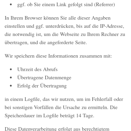
ggf. ob Sie einem Link gefolgt sind (Referrer)
In Ihrem Browser können Sie alle dieser Angaben
einstellen und ggf. unterdrücken, bis auf die IP-Adresse,
die notwendig ist, um die Webseite zu Ihrem Rechner zu
übertragen, und die angeforderte Seite.
Wir speichern diese Informationen zusammen mit:
Uhrzeit des Abrufs
Übertragene Datenmenge
Erfolg der Übertragung
in einem Logfile, das wir nutzen, um im Fehlerfall oder
bei sonstigen Vorfällen die Ursache zu ermitteln. Die
Speicherdauer im Logfile beträgt 14 Tage.
Diese Datenverarbeitung erfolgt aus berechtigtem