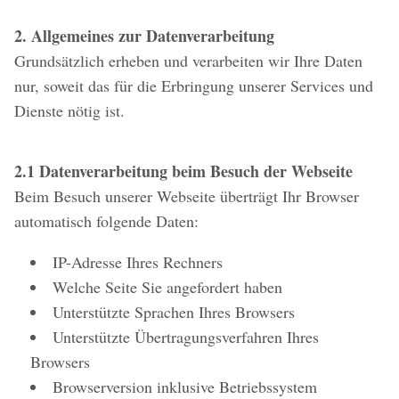
2. Allgemeines zur Datenverarbeitung
Grundsätzlich erheben und verarbeiten wir Ihre Daten
nur, soweit das für die Erbringung unserer Services und
Dienste nötig ist.
2.1 Datenverarbeitung beim Besuch der Webseite
Beim Besuch unserer Webseite überträgt Ihr Browser
automatisch folgende Daten:
IP-Adresse Ihres Rechners
Welche Seite Sie angefordert haben
Unterstützte Sprachen Ihres Browsers
Unterstützte Übertragungsverfahren Ihres
Browsers
Browserversion inklusive Betriebssystem