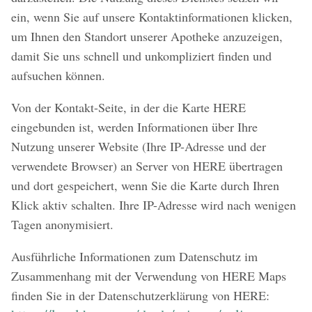
ein, wenn Sie auf unsere Kontaktinformationen klicken,
um Ihnen den Standort unserer Apotheke anzuzeigen,
damit Sie uns schnell und unkompliziert finden und
aufsuchen können.
Von der Kontakt-Seite, in der die Karte HERE
eingebunden ist, werden Informationen über Ihre
Nutzung unserer Website (Ihre IP-Adresse und der
verwendete Browser) an Server von HERE übertragen
und dort gespeichert, wenn Sie die Karte durch Ihren
Klick aktiv schalten. Ihre IP-Adresse wird nach wenigen
Tagen anonymisiert.
Ausführliche Informationen zum Datenschutz im
Zusammenhang mit der Verwendung von HERE Maps
finden Sie in der Datenschutzerklärung von HERE: