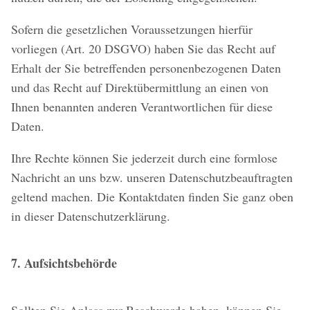
Sofern die gesetzlichen Voraussetzungen hierfür
vorliegen (Art. 20 DSGVO) haben Sie das Recht auf
Erhalt der Sie betreffenden personenbezogenen Daten
und das Recht auf Direktübermittlung an einen von
Ihnen benannten anderen Verantwortlichen für diese
Daten.
Ihre Rechte können Sie jederzeit durch eine formlose
Nachricht an uns bzw. unseren Datenschutzbeauftragten
geltend machen. Die Kontaktdaten finden Sie ganz oben
in dieser Datenschutzerklärung.
7. Aufsichtsbehörde