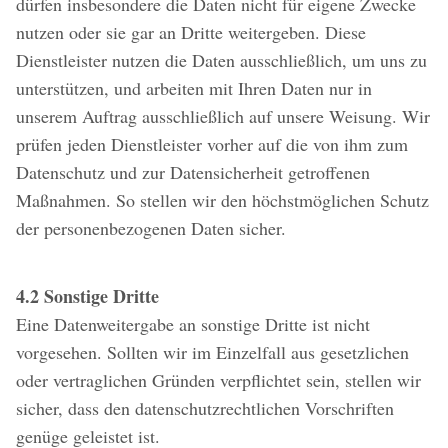
dürfen insbesondere die Daten nicht für eigene Zwecke
nutzen oder sie gar an Dritte weitergeben. Diese
Dienstleister nutzen die Daten ausschließlich, um uns zu
unterstützen, und arbeiten mit Ihren Daten nur in
unserem Auftrag ausschließlich auf unsere Weisung. Wir
prüfen jeden Dienstleister vorher auf die von ihm zum
Datenschutz und zur Datensicherheit getroffenen
Maßnahmen. So stellen wir den höchstmöglichen Schutz
der personenbezogenen Daten sicher.
4.2 Sonstige Dritte
Eine Datenweitergabe an sonstige Dritte ist nicht
vorgesehen. Sollten wir im Einzelfall aus gesetzlichen
oder vertraglichen Gründen verpflichtet sein, stellen wir
sicher, dass den datenschutzrechtlichen Vorschriften
genüge geleistet ist.