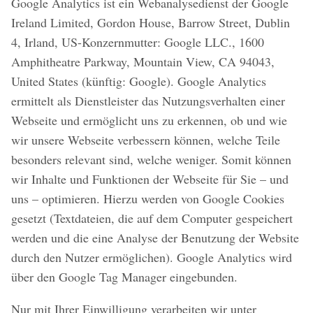
Google Analytics ist ein Webanalysedienst der Google
Ireland Limited, Gordon House, Barrow Street, Dublin
4, Irland, US-Konzernmutter: Google LLC., 1600
Amphitheatre Parkway, Mountain View, CA 94043,
United States (künftig: Google). Google Analytics
ermittelt als Dienstleister das Nutzungsverhalten einer
Webseite und ermöglicht uns zu erkennen, ob und wie
wir unsere Webseite verbessern können, welche Teile
besonders relevant sind, welche weniger. Somit können
wir Inhalte und Funktionen der Webseite für Sie – und
uns – optimieren. Hierzu werden von Google Cookies
gesetzt (Textdateien, die auf dem Computer gespeichert
werden und die eine Analyse der Benutzung der Website
durch den Nutzer ermöglichen). Google Analytics wird
über den Google Tag Manager eingebunden.
Nur mit Ihrer Einwilligung verarbeiten wir unter