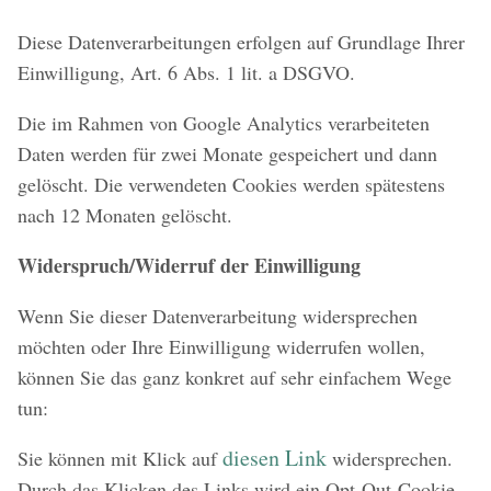
Diese Datenverarbeitungen erfolgen auf Grundlage Ihrer
Einwilligung, Art. 6 Abs. 1 lit. a DSGVO.
Die im Rahmen von Google Analytics verarbeiteten
Daten werden für zwei Monate gespeichert und dann
gelöscht. Die verwendeten Cookies werden spätestens
nach 12 Monaten gelöscht.
Widerspruch/Widerruf der Einwilligung
Wenn Sie dieser Datenverarbeitung widersprechen
möchten oder Ihre Einwilligung widerrufen wollen,
können Sie das ganz konkret auf sehr einfachem Wege
tun:
diesen Link
Sie können mit Klick auf
widersprechen.
Durch das Klicken des Links wird ein Opt-Out-Cookie