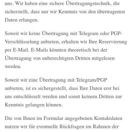
uns. Wir haben eine sichere Übertragungstechnik, die
sicherstellt, dass nur wir Kenntnis von den übertragenen
Daten erlangen.
Soweit wir keine Übertragung mit Telegram oder PGP-
Verschlüsselung anbieten, erhalten wir Ihre Reservierung
per E-Mail. E-Mails könnten theoretisch bei der
Übertragung von unberechtigten Dritten mitgelesen
werden.
Soweit wir eine Übertragung mit Telegram/PGP
anbieten, ist es sichergestellt, dass Ihre Daten erst bei
uns entschlüsselt werden und somit keinem Dritten zur
Kenntnis gelangen können.
Die von Ihnen im Formular angegebenen Kontaktdaten
nutzen wir für eventuelle Rückfragen im Rahmen der